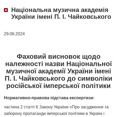
Національна музична академія
України імені П. І. Чайковського
29.06.2024
Фаховий висновок щодо
належності назви Національної
музичної академії України імені
П. І. Чайковського до символіки
російської імперської політики
Нормативно-правова підстава експертизи:
частина 2 статті 6 Закону України «Про засудження та
заборону пропаганди імперської політики в Україні і