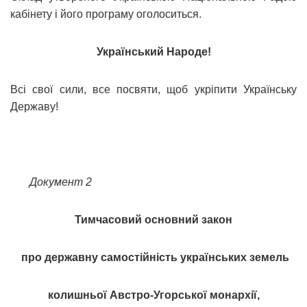
кабінету і його програму оголоситься.
Український Народе!
Всі свої сили, все посвяти, щоб укріпити Українську
Державу!
Документ 2
Тимчасовий основний закон
про державну самостійність українських земель
колишньої Австро-Угорської монархії,