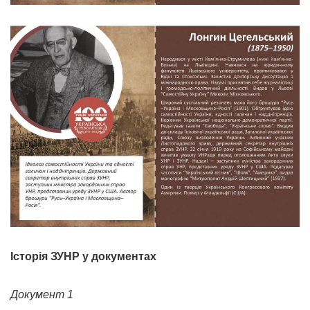
Історія ЗУНР у документах
Документ 1