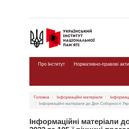
Про Інститут
Нормативно-правові акти
Головна
Інформаційні матеріали
Інформаці
Інформаційні матеріали до Дня Соборності Укра
Інформаційні матеріали до