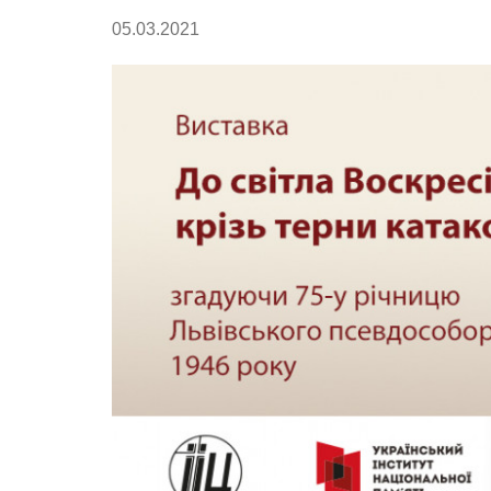
05.03.2021