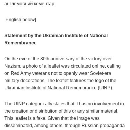
англомовний коментар.
[English below]
Statement by the Ukrainian Institute of National
Remembrance
On the eve of the 80th anniversary of the victory over
Nazism, a photo of a leaflet was circulated online, calling
on Red Army veterans not to openly wear Soviet-era
military decorations. The leaflet features the logo of the
Ukrainian Institute of National Remembrance (UINP).
The UINP categorically states that it has no involvement in
the creation or distribution of this or any similar material.
This leaflet is a fake. Given that the image was
disseminated, among others, through Russian propaganda