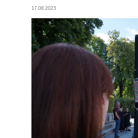
17.08.2023