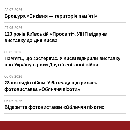
23.07.2026
Брошура «Биківня — територія пам’яті»
27.05.2026
120 років Київській «Просвіті». УІНП відкрив
виставку до Дня Києва
08.05.2026
Пам’ять, що застерігає. У Києві відкрили виставку
про Україну в роки Другої світової війни.
06.05.2026
28 поглядів війни. У ботсаду відкрилась
фотовиставка «Обличчя піхоти»
06.05.2026
Відкриття фотовиставки «Обличчя піхоти»