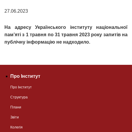
27.06.2023
На адресу Українського інституту національної
пам’яті з 1 травня по 31 травня 2023 року запитів на
публічну інформацію не надходило.
Про Інститут
Про Інститут
Структура
Плани
Звіти
Колегія