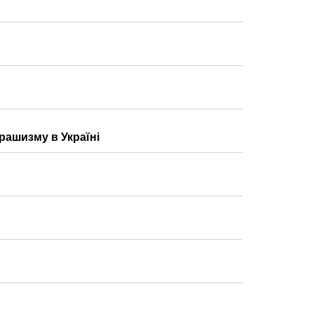
рашизму в Україні