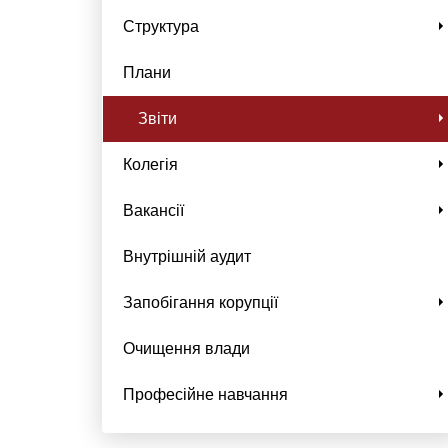
Структура
Плани
Звіти
Колегія
Вакансії
Внутрішній аудит
Запобігання корупції
Очищення влади
Професійне навчання