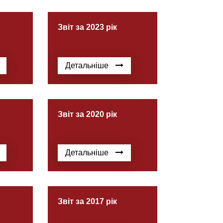
Звіт за 2023 рік
Детальніше
Звіт за 2020 рік
Детальніше
Звіт за 2017 рік