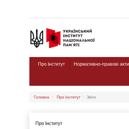
Про Інститут
Нормативно-правові акти
Головна
Про Інститут
Звіти
Про Інститут