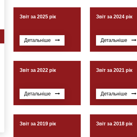
Звіт за 2025 рік
Звіт за 2024 рік
Детальніше
Детальніше
Звіт за 2022 рік
Звіт за 2021 рік
Детальніше
Детальніше
Звіт за 2019 рік
Звіт за 2018 рік