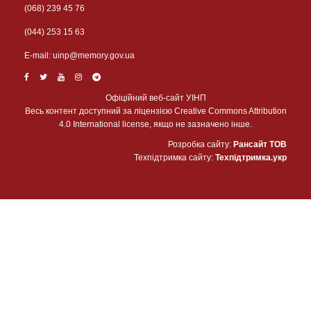
(068) 239 45 76
(044) 253 15 63
Е-mail:
uinp@memory.gov.ua
Офіційний веб-сайт УІНП
Весь контент доступний за ліцензією Creative Commons Attribution
4.0 International license, якщо не зазначено інше.
Розробка сайту:
Рансайт ТОВ
Техпідтримка сайту:
Техпідтримка.укр