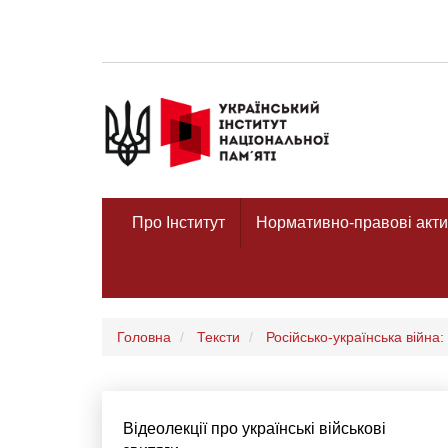
Про Інститут
Нормативно-правові акти
Головна
Тексти
Російсько-українська війна:
Відеолекції про українські військові