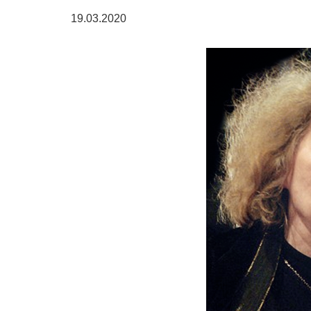
19.03.2020