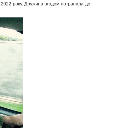
я 2022 року. Дружина згодом потрапила до