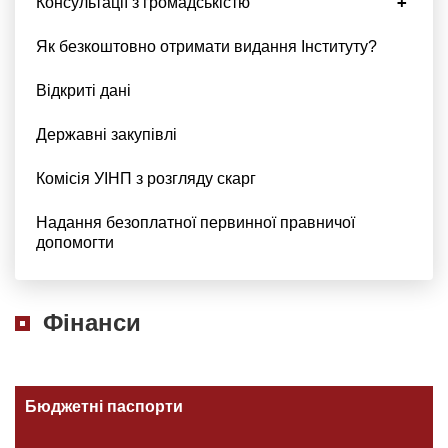
Консультації з громадськістю
Як безкоштовно отримати видання Інституту?
Відкриті дані
Державні закупівлі
Комісія УІНП з розгляду скарг
Надання безоплатної первинної правничої
допомогти
Фінанси
Бюджетні паспорти