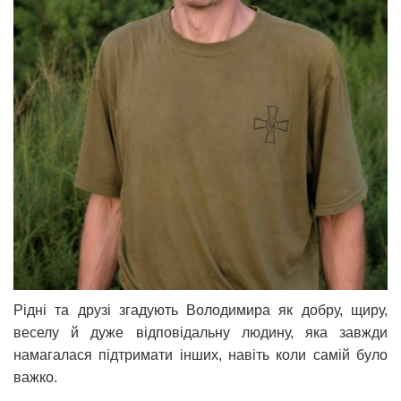
Рідні та друзі згадують Володимира як добру, щиру,
веселу й дуже відповідальну людину, яка завжди
намагалася підтримати інших, навіть коли самій було
важко.