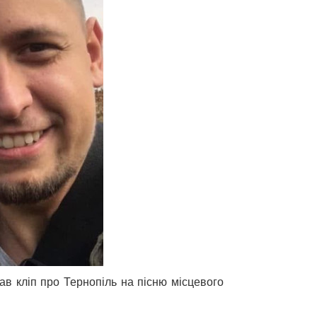
в кліп про Тернопіль на пісню місцевого