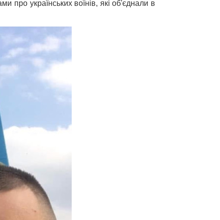
 про українських воїнів, які об'єднали в