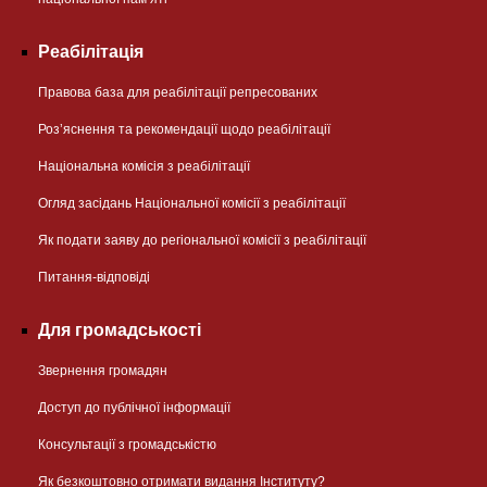
Реабілітація
Правова база для реабілітації репресованих
Розʼяснення та рекомендації щодо реабілітації
Національна комісія з реабілітації
Огляд засідань Національної комісії з реабілітації
Як подати заяву до регіональної комісії з реабілітації
Питання-відповіді
Для громадськості
Звернення громадян
Доступ до публічної інформації
Консультації з громадськістю
Як безкоштовно отримати видання Інституту?