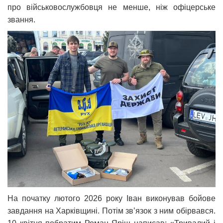
про військовослужбовця не менше, ніж офіцерське
звання.
На початку лютого 2026 року Іван виконував бойове
завдання на Харківщині. Потім зв’язок з ним обірвався.