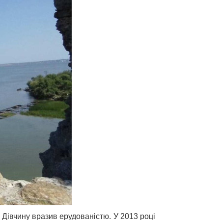
Дівчину вразив ерудованістю. У 2013 році