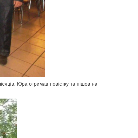
ісяців, Юра отримав повістку та пішов на