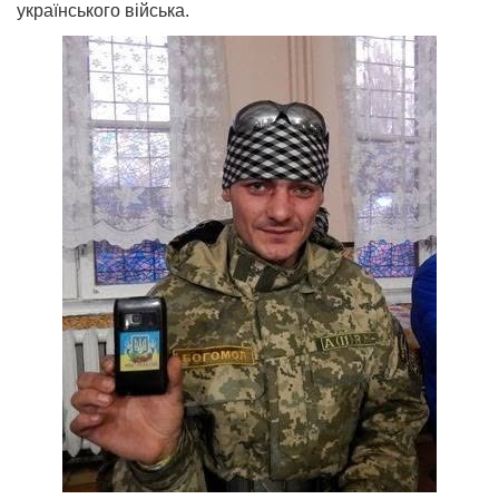
українського війська.