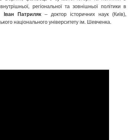
внутрішньої, регіональної та зовнішньої політики в
і;
Іван Патриляк
– доктор історичних наук (Київ),
ького національного університету ім. Шевченка.