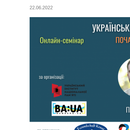
22.06.2022