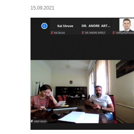
15.09.2021