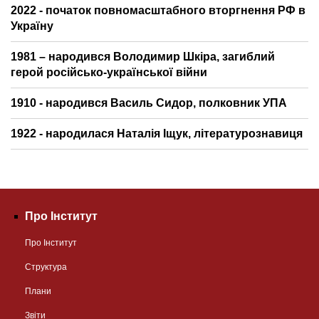
2022 - початок повномасштабного вторгнення РФ в
Україну
1981 – народився Володимир Шкіра, загиблий
герой російсько-української війни
1910 - народився Василь Сидор, полковник УПА
1922 - народилася Наталія Іщук, літературознавиця
Про Інститут
Про Інститут
Структура
Плани
Звіти