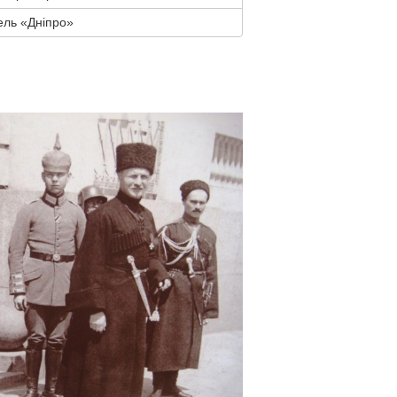
ель «Дніпро»