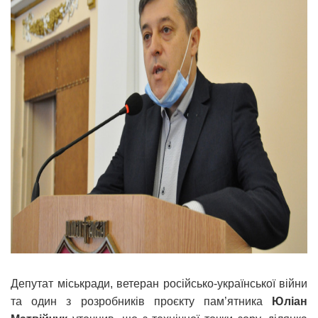
Депутат міськради, ветеран російсько-української війни
та один з розробників проєкту пам’ятника
Юліан