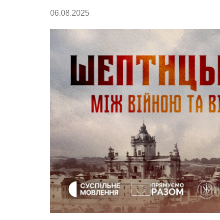
06.08.2025