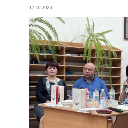
17.10.2023