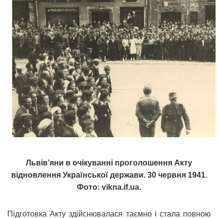
Львів’яни в очікуванні проголошення Акту
відновлення Української держави. 30 червня 1941.
Фото: vikna.if.ua.
Підготовка Акту здійснювалася таємно і стала повною