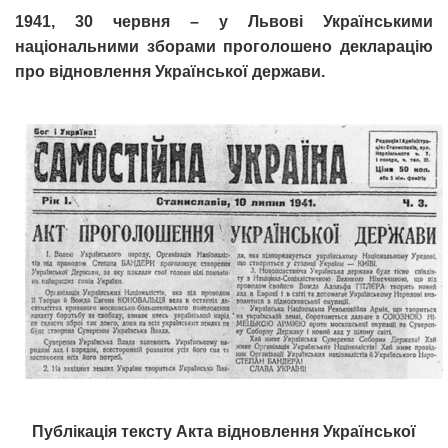
1941, 30 червня – у Львові Українськими
національними зборами проголошено декларацію
про відновлення Української держави.
Публікація тексту Акта відновлення Української