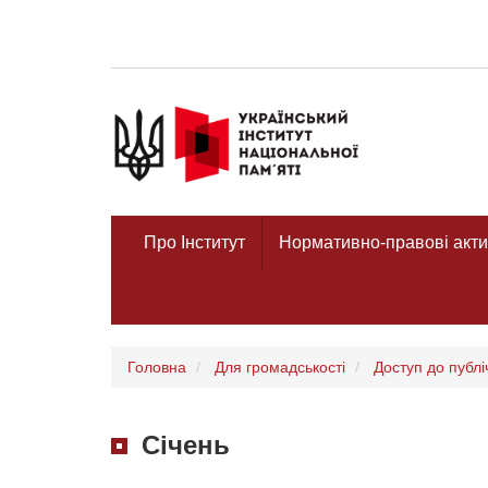
Про Інститут
Нормативно-правові акти
Головна
Для громадськості
Доступ до публі
Січень