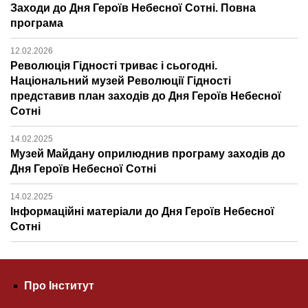
Заходи до Дня Героїв Небесної Сотні. Повна
програма
12.02.2026
Революція Гідності триває і сьогодні.
Національний музей Революції Гідності
представив план заходів до Дня Героїв Небесної
Сотні
14.02.2025
Музей Майдану оприлюднив програму заходів до
Дня Героїв Небесної Сотні
14.02.2025
Інформаційні матеріали до Дня Героїв Небесної
Сотні
Про Інститут