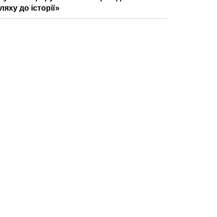
ляху до історії»