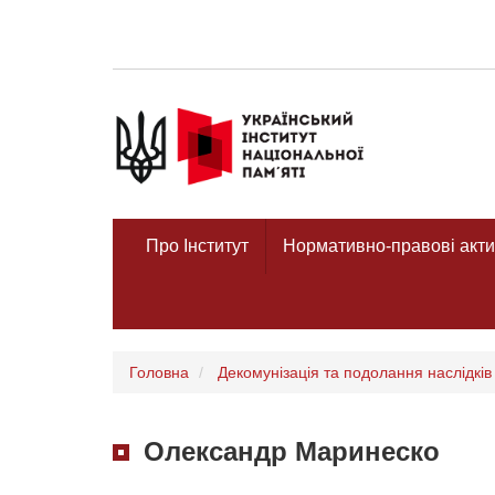
Про Інститут
Нормативно-правові акти
Головна
Декомунізація та подолання наслідків 
Олександр Маринеско