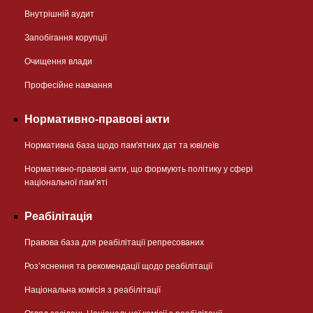
Внутрішній аудит
Запобігання корупції
Очищення влади
Професійне навчання
Нормативно-правові акти
Нормативна база щодо пам'ятних дат та ювілеїв
Нормативно-правові акти, що формують політику у сфері
національної памʼяті
Реабілітація
Правова база для реабілітації репресованих
Розʼяснення та рекомендації щодо реабілітації
Національна комісія з реабілітації