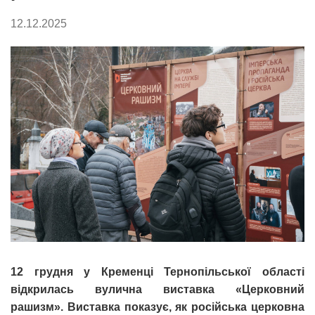
12.12.2025
12 грудня у Кременці Тернопільської області
відкрилась вулична виставка «Церковний
рашизм». Виставка показує, як російська церковна