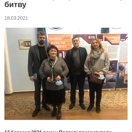
битву
18.03.2021