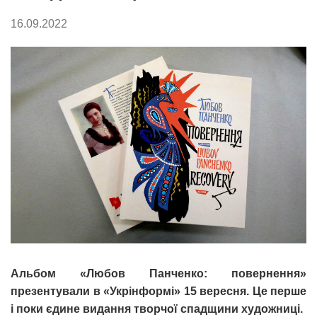
16.09.2022
Альбом «Любов Панченко: повернення»
презентували в «Укрінформі» 15 вересня. Це перше
і поки єдине видання творчої спадщини художниці.