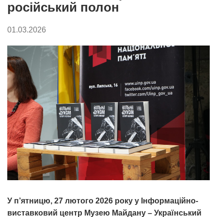
російський полон
01.03.2026
У п’ятницю, 27 лютого 2026 року у Інформаційно-
виставковий центр Музею Майдану – Український