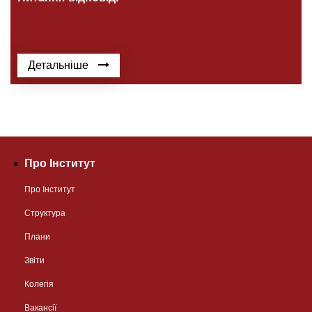
Детальніше
Про Інститут
Про Інститут
Структура
Плани
Звіти
Колегія
Вакансії