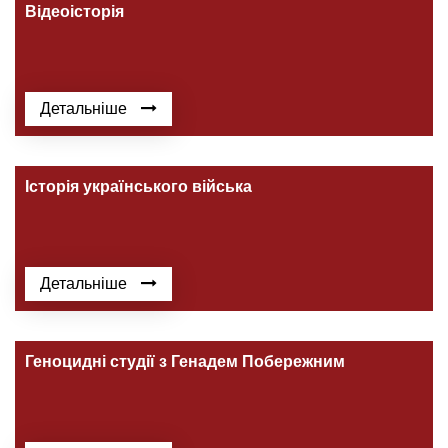
Відеоісторія
Детальніше
Історія українського війська
Детальніше
Геноцидні студії з Генадем Побережним