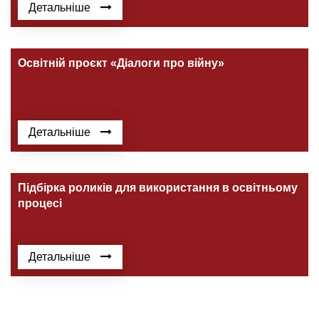
Детальніше
Освітній проєкт «Діалоги про війну»
Детальніше
Підбірка роликів для використання в освітньому
процесі
Детальніше