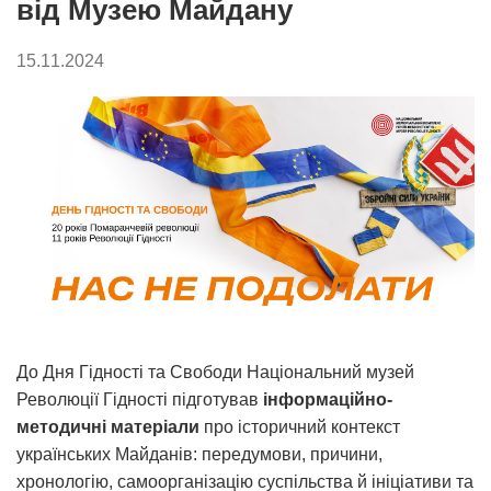
від Музею Майдану
15.11.2024
До Дня Гідності та Свободи Національний музей
Революції Гідності підготував
інформаційно-
методичні матеріали
про історичний контекст
українських Майданів: передумови, причини,
хронологію, самоорганізацію суспільства й ініціативи та