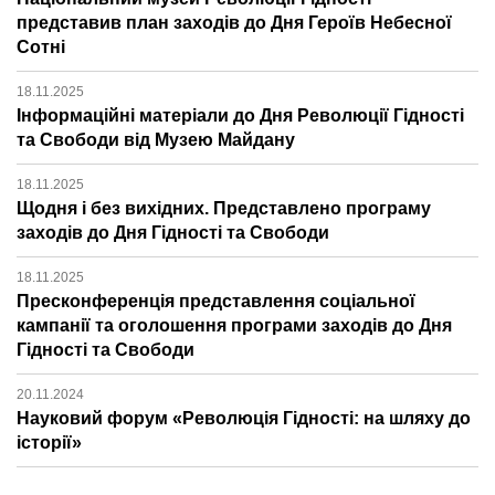
представив план заходів до Дня Героїв Небесної
Сотні
18.11.2025
Інформаційні матеріали до Дня Революції Гідності
та Свободи від Музею Майдану
18.11.2025
Щодня і без вихідних. Представлено програму
заходів до Дня Гідності та Свободи
18.11.2025
Пресконференція представлення соціальної
кампанії та оголошення програми заходів до Дня
Гідності та Свободи
20.11.2024
Науковий форум «Революція Гідності: на шляху до
історії»