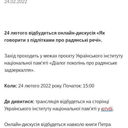
24.02.2022
24 лютого відбудеться онлайн-дискусія «Як
говорити з підлітками про радянські речі».
Захід проходить у межах проєкту Українського інституту
національної пам’яті «Діалог поколінь про радянське
задзеркалля».
Коли:
24 лютого 2022 року. Початок: 15:00
Де дивитися:
трансляція відбудеться на сторінці
Українського інституту національної пам’яті у
ютубі
.
Онлайн-дискусія відбудеться навколо книги Петра