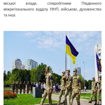
міської влади, співробітники Південного
міжрегіонального відділу УІНП, військові, духовенство
та інші.