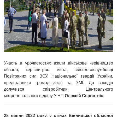
Участь в урочистостях взяли військове керівництво
області, керівництво міста, військовослужбовці
Повітряних сил ЗСУ, Національної гвардії України,
представники громадськості та ЗМІ. До заходів
долучився співробітник Центрального
міжрегіонального відділу УІНП
Олексій Серветнік
.
28 липня 2022 року, у стінах Вінницької обласної