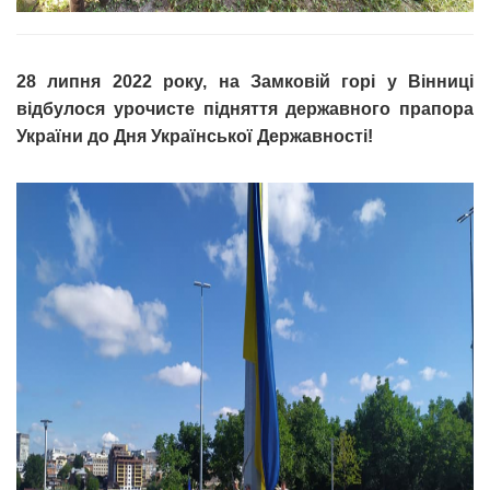
28 липня 2022 року, на Замковій горі у Вінниці
відбулося урочисте підняття державного прапора
України до Дня Української Державності!