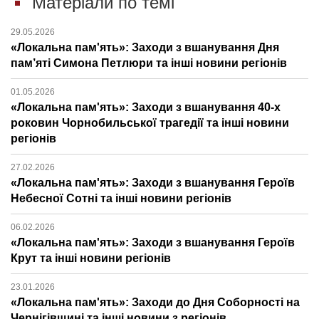
Матеріали по темі
29.05.2026
«Локальна пам'ять»: Заходи з вшанування Дня
пам’яті Симона Петлюри та інші новини регіонів
01.05.2026
«Локальна пам'ять»: Заходи з вшанування 40-х
роковин Чорнобильської трагедії та інші новини
регіонів
27.02.2026
«Локальна пам'ять»: Заходи з вшанування Героїв
Небесної Сотні та інші новини регіонів
06.02.2026
«Локальна пам'ять»: Заходи з вшанування Героїв
Крут та інші новини регіонів
23.01.2026
«Локальна пам'ять»: Заходи до Дня Соборності на
Чернігівщині та інші новини з регіонів