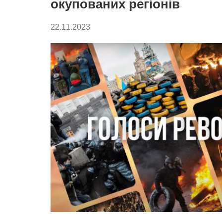
окупованих регіонів
22.11.2023