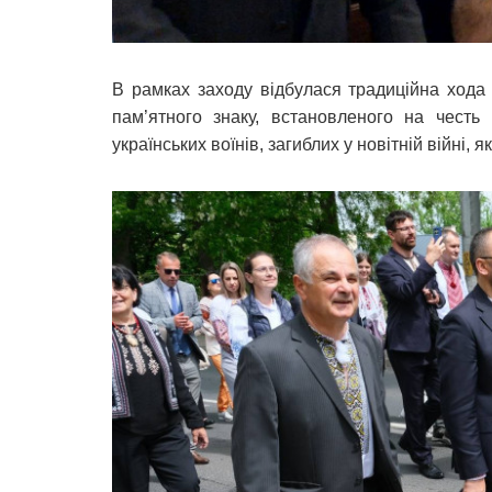
В рамках заходу відбулася традиційна хода 
пам’ятного знаку, встановленого на честь
українських воїнів, загиблих у новітній війні, 