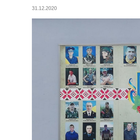
31.12.2020