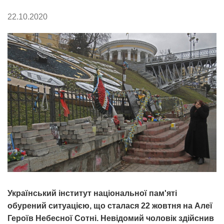
22.10.2020
Український інститут національної пам'яті
обурений ситуацією, що сталася 22 жовтня на Алеї
Героїв Небесної Сотні. Невідомий чоловік здійснив