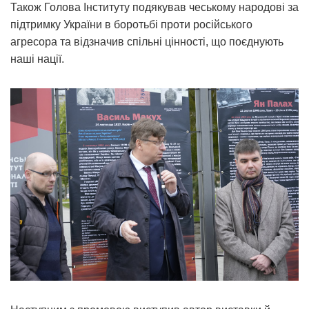
Також Голова Інституту подякував чеському народові за
підтримку України в боротьбі проти російського
агресора та відзначив спільні цінності, що поєднують
наші нації.