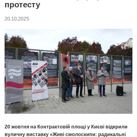
протесту
20.10.2025
20 жовтня на Контрактовій площі у Києві відкрили
вуличну виставку «Живі смолоскипи: радикальні