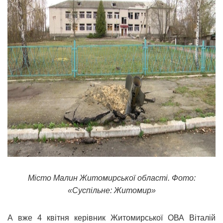
Місто Малин Житомирської області. Фото:
«Суспільне: Житомир»
А вже 4 квітня керівник Житомирської ОВА Віталій